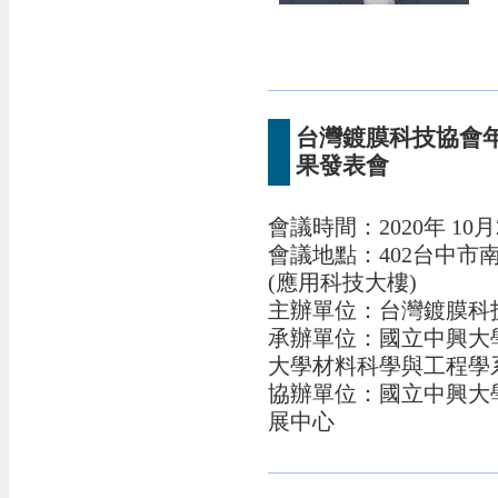
台灣鍍膜科技協會
果發表會
會議時間：2020年 10月23
會議地點：402台中市南
(應用科技大樓)
主辦單位：台灣鍍膜科
承辦單位：國立中興大
大學材料科學與工程學
協辦單位：國立中興大
展中心